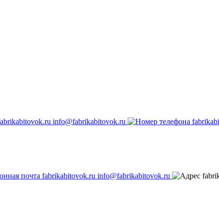
info@fabrikabitovok.ru
info@fabrikabitovok.ru