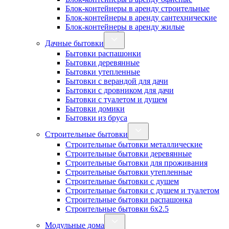
Блок-контейнеры в аренду строительные
Блок-контейнеры в аренду сантехнические
Блок-контейнеры в аренду жилые
Дачные бытовки
Бытовки распашонки
Бытовки деревянные
Бытовки утепленные
Бытовки с верандой для дачи
Бытовки с дровником для дачи
Бытовки с туалетом и душем
Бытовки домики
Бытовки из бруса
Строительные бытовки
Строительные бытовки металлические
Строительные бытовки деревянные
Строительные бытовки для проживания
Строительные бытовки утепленные
Строительные бытовки с душем
Строительные бытовки с душем и туалетом
Строительные бытовки распашонка
Строительные бытовки 6x2.5
Модульные дома