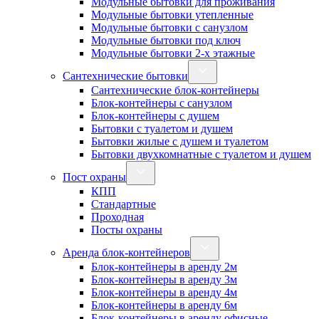
Модульные бытовки для проживания
Модульные бытовки утепленные
Модульные бытовки с санузлом
Модульные бытовки под ключ
Модульные бытовки 2-х этажные
Сантехнические бытовки
Сантехнические блок-контейнеры
Блок-контейнеры с санузлом
Блок-контейнеры с душем
Бытовки с туалетом и душем
Бытовки жилые с душем и туалетом
Бытовки двухкомнатные с туалетом и душем
Пост охраны
КПП
Стандартные
Проходная
Посты охраны
Аренда блок-контейнеров
Блок-контейнеры в аренду 2м
Блок-контейнеры в аренду 3м
Блок-контейнеры в аренду 4м
Блок-контейнеры в аренду 6м
Блок-контейнеры в аренду офисные