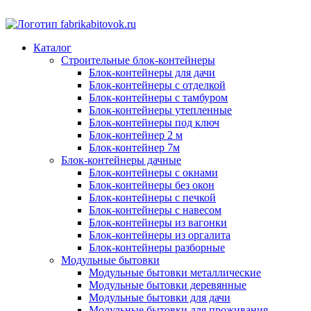
Каталог
Строительные блок-контейнеры
Блок-контейнеры для дачи
Блок-контейнеры с отделкой
Блок-контейнеры с тамбуром
Блок-контейнеры утепленные
Блок-контейнеры под ключ
Блок-контейнер 2 м
Блок-контейнер 7м
Блок-контейнеры дачные
Блок-контейнеры с окнами
Блок-контейнеры без окон
Блок-контейнеры с печкой
Блок-контейнеры с навесом
Блок-контейнеры из вагонки
Блок-контейнеры из оргалита
Блок-контейнеры разборные
Модульные бытовки
Модульные бытовки металлические
Модульные бытовки деревянные
Модульные бытовки для дачи
Модульные бытовки для проживания