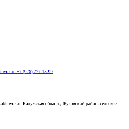
+7 (926) 777-18-99
Калужская область, Жуковский район, сельское